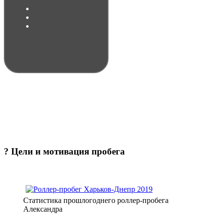
?
Цели и мотивация пробега
Статистика прошлогоднего роллер-пробега
Александра