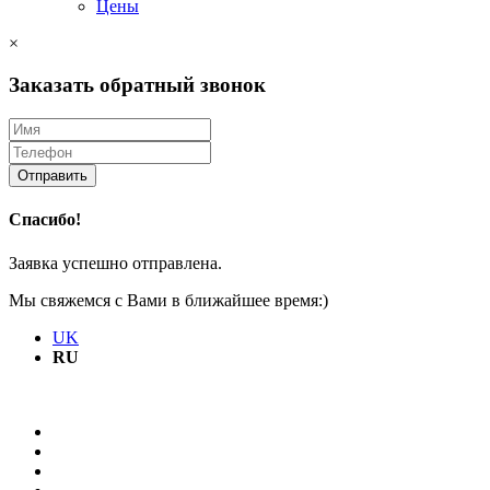
Цены
×
Заказать обратный звонок
Отправить
Спасибо!
Заявка успешно отправлена.
Мы свяжемся с Вами в ближайшее время:)
UK
RU