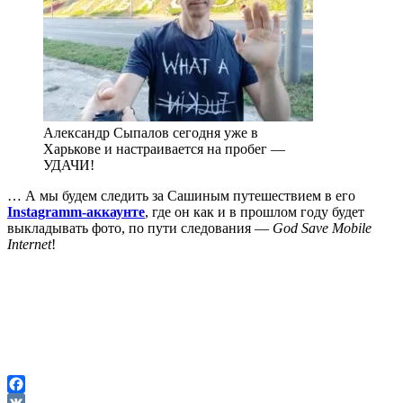
Александр Сыпалов сегодня уже в
Харькове и настраивается на пробег —
УДАЧИ!
… А мы будем следить за Сашиным путешествием в его
Instagramm-аккаунте
, где он как и в прошлом году будет
выкладывать фото, по пути следования —
God Save Mobile
Internet
!
Facebook