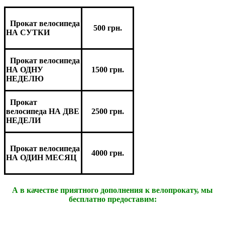
Прокат велосипеда
500 грн.
НА СУТКИ
Прокат велосипеда
1500 грн.
НА ОДНУ
НЕДЕЛЮ
Прокат
2500 грн.
велосипеда НА ДВЕ
НЕДЕЛИ
Прокат велосипеда
4000 грн.
НА ОДИН МЕСЯЦ
А в качестве приятного дополнения к велопрокату, мы
бесплатно предоставим: