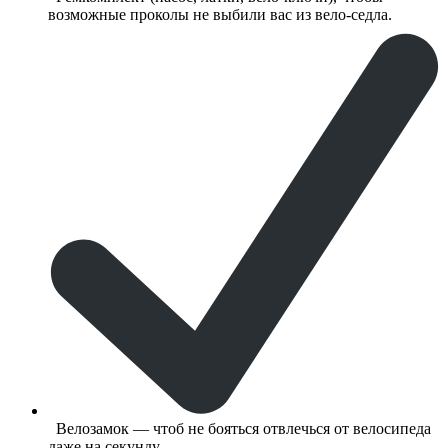
возможные проколы не выбили вас из вело-седла.
Велозамок — чтоб не бояться отвлечься от велосипеда
даже на секунду.