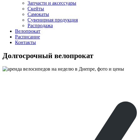
Запчасти и аксессуары
Скейты
Самокаты
Сувенирная продукция
Распродажа
Велопрокат
Расписание
Контакты
Долгосрочный велопрокат