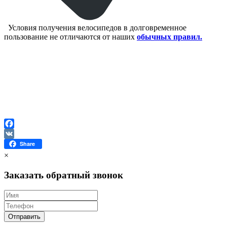
Условия получения велосипедов в долговременное
пользование не отличаются от наших
обычных правил.
Facebook
VK
Share
×
Заказать обратный звонок
Отправить