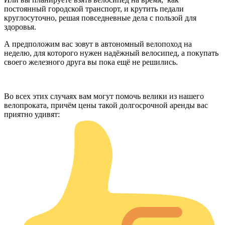
постоянный городской транспорт, и крутить педали
круглосуточно, решая повседневные дела с пользой для
здоровья.
А предположим вас зовут в автономный велопоход на
неделю, для которого нужен надёжный велосипед, а покупать
своего железного друга вы пока ещё не решились.
Во всех этих случаях вам могут помочь велики из нашего
велопроката, причём цены такой долгосрочной аренды вас
приятно удивят: