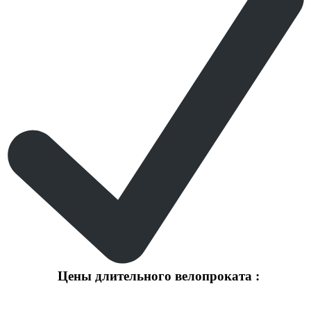
Цены длительного велопроката :