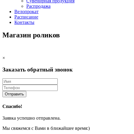
Сувенирная продукция
Распродажа
Велопрокат
Расписание
Контакты
Магазин роликов
×
Заказать обратный звонок
Отправить
Спасибо!
Заявка успешно отправлена.
Мы свяжемся с Вами в ближайшее время:)