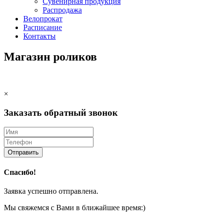
Сувенирная продукция
Распродажа
Велопрокат
Расписание
Контакты
Магазин роликов
×
Заказать обратный звонок
Отправить
Спасибо!
Заявка успешно отправлена.
Мы свяжемся с Вами в ближайшее время:)