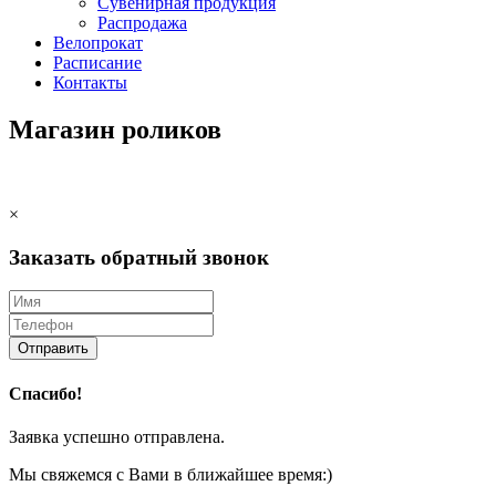
Сувенирная продукция
Распродажа
Велопрокат
Расписание
Контакты
Магазин роликов
×
Заказать обратный звонок
Отправить
Спасибо!
Заявка успешно отправлена.
Мы свяжемся с Вами в ближайшее время:)