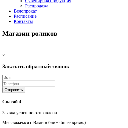
Сувенирная продукция
Распродажа
Велопрокат
Расписание
Контакты
Магазин роликов
×
Заказать обратный звонок
Отправить
Спасибо!
Заявка успешно отправлена.
Мы свяжемся с Вами в ближайшее время:)