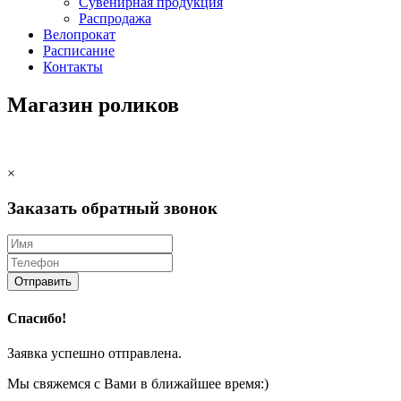
Сувенирная продукция
Распродажа
Велопрокат
Расписание
Контакты
Магазин роликов
×
Заказать обратный звонок
Отправить
Спасибо!
Заявка успешно отправлена.
Мы свяжемся с Вами в ближайшее время:)