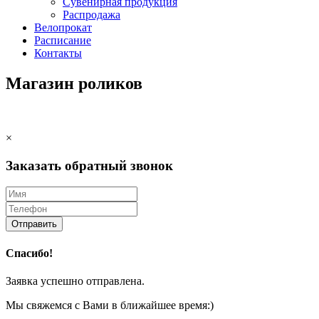
Сувенирная продукция
Распродажа
Велопрокат
Расписание
Контакты
Магазин роликов
×
Заказать обратный звонок
Отправить
Спасибо!
Заявка успешно отправлена.
Мы свяжемся с Вами в ближайшее время:)