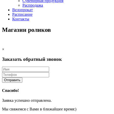
Сувенирная продукция
Распродажа
Велопрокат
Расписание
Контакты
Магазин роликов
×
Заказать обратный звонок
Отправить
Спасибо!
Заявка успешно отправлена.
Мы свяжемся с Вами в ближайшее время:)