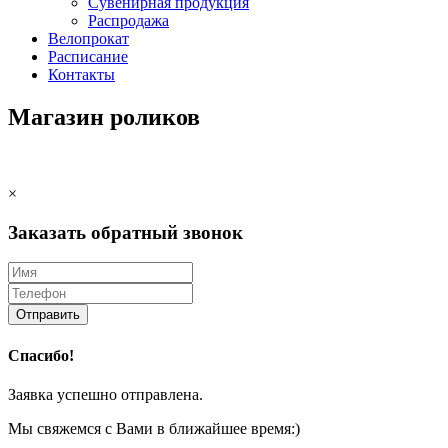
Сувенирная продукция
Распродажа
Велопрокат
Расписание
Контакты
Магазин роликов
×
Заказать обратный звонок
Отправить
Спасибо!
Заявка успешно отправлена.
Мы свяжемся с Вами в ближайшее время:)