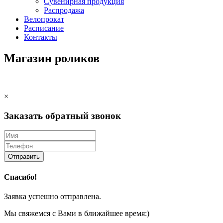
Сувенирная продукция
Распродажа
Велопрокат
Расписание
Контакты
Магазин роликов
×
Заказать обратный звонок
Отправить
Спасибо!
Заявка успешно отправлена.
Мы свяжемся с Вами в ближайшее время:)