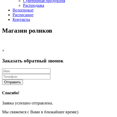
Сувенирная продукция
Распродажа
Велопрокат
Расписание
Контакты
Магазин роликов
×
Заказать обратный звонок
Отправить
Спасибо!
Заявка успешно отправлена.
Мы свяжемся с Вами в ближайшее время:)