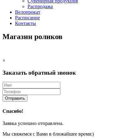
Сувенирная продукция
Распродажа
Велопрокат
Расписание
Контакты
Магазин роликов
×
Заказать обратный звонок
Отправить
Спасибо!
Заявка успешно отправлена.
Мы свяжемся с Вами в ближайшее время:)