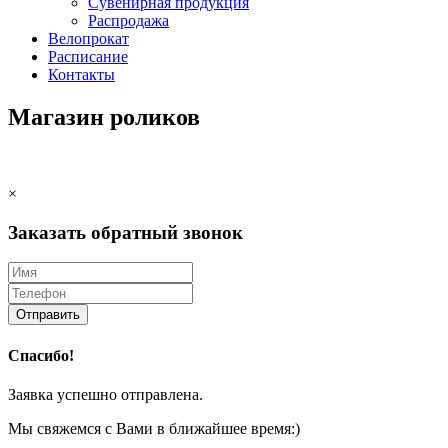
Сувенирная продукция
Распродажа
Велопрокат
Расписание
Контакты
Магазин роликов
×
Заказать обратный звонок
Отправить
Спасибо!
Заявка успешно отправлена.
Мы свяжемся с Вами в ближайшее время:)