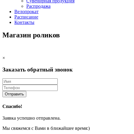
Сувенирная продукция
Распродажа
Велопрокат
Расписание
Контакты
Магазин роликов
×
Заказать обратный звонок
Отправить
Спасибо!
Заявка успешно отправлена.
Мы свяжемся с Вами в ближайшее время:)