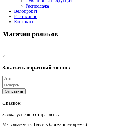
Сувенирная продукция
Распродажа
Велопрокат
Расписание
Контакты
Магазин роликов
×
Заказать обратный звонок
Отправить
Спасибо!
Заявка успешно отправлена.
Мы свяжемся с Вами в ближайшее время:)