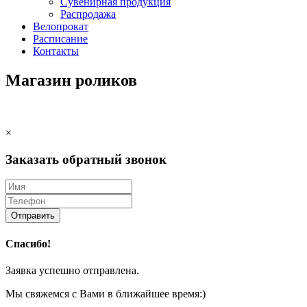
Сувенирная продукция
Распродажа
Велопрокат
Расписание
Контакты
Магазин роликов
×
Заказать обратный звонок
Отправить
Спасибо!
Заявка успешно отправлена.
Мы свяжемся с Вами в ближайшее время:)