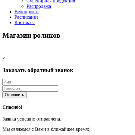
Сувенирная продукция
Распродажа
Велопрокат
Расписание
Контакты
Магазин роликов
×
Заказать обратный звонок
Отправить
Спасибо!
Заявка успешно отправлена.
Мы свяжемся с Вами в ближайшее время:)