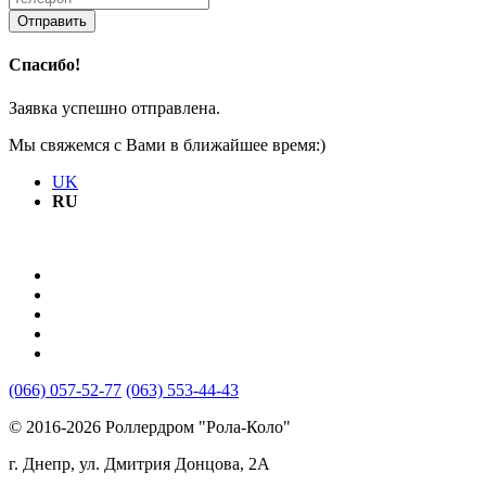
Отправить
Спасибо!
Заявка успешно отправлена.
Мы свяжемся с Вами в ближайшее время:)
UK
RU
(066) 057-52-77
(063) 553-44-43
© 2016-2026 Роллердром "Рола-Коло"
г. Днепр, ул. Дмитрия Донцова, 2A