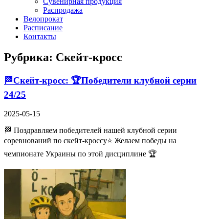
Сувенирная продукция
Распродажа
Велопрокат
Расписание
Контакты
Рубрика:
Скейт-кросс
🏁Скейт-кросс: 🏆Победители клубной серии
24/25
2025-05-15
🏁 Поздравляем победителей нашей клубной серии
соревнований по скейт-кроссу⭐ Желаем победы на
чемпионате Украины по этой дисциплине 🏆