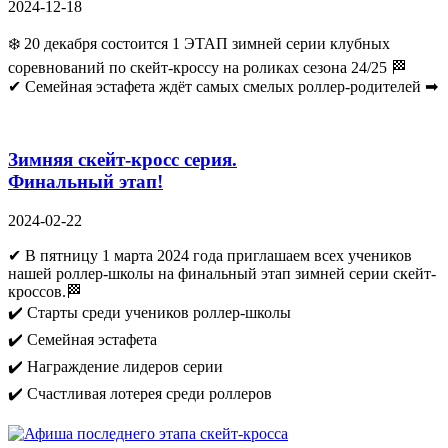
2024-12-18
❄️ 20 декабря состоится 1 ЭТАП зимней серии клубных
соревнований по скейт-кроссу на роликах сезона 24/25 🏁
✔ Семейная эстафета ждёт самых смелых роллер-родителей ➡
Зимняя скейт-кросс серия.
Финальный этап!
2024-02-22
✔ В пятницу 1 марта 2024 года приглашаем всех учеников
нашей роллер-школы на финальный этап зимней серии скейт-
кроссов.🏁
✔️ Старты среди учеников роллер-школы
✔️ Семейная эстафета
✔️ Награждение лидеров серии
✔️ Счастливая лотерея среди роллеров