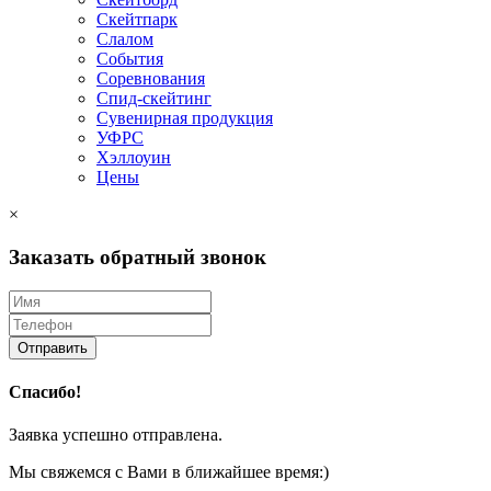
Скейтпарк
Слалом
События
Соревнования
Спид-скейтинг
Сувенирная продукция
УФРС
Хэллоуин
Цены
×
Заказать обратный звонок
Отправить
Спасибо!
Заявка успешно отправлена.
Мы свяжемся с Вами в ближайшее время:)