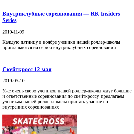
Внутриклубные соревнования — RK Insiders
Series
2019-11-09
Каждую пятницу в ноябре ученики нашей роллер-школы
приглашаются на серию внутриклубных соревнований
Скейткросс 12 мая
2019-05-10
Уже очень скоро учеников нашей роллер-школы ждут большие
и ответственные соревнования по скейткроссу. предлагаем
ученикам нашей роллер-школы принять участие во
внутренних соревнованиях