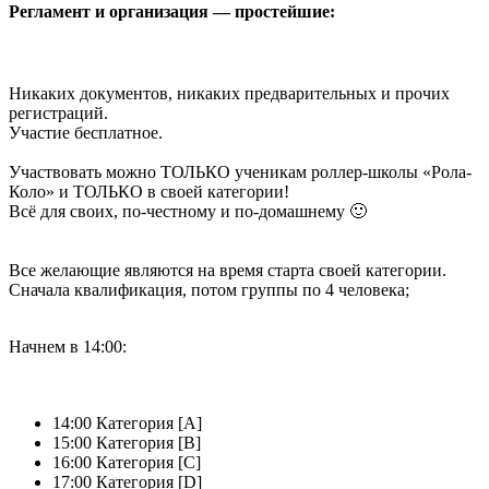
Регламент и организация — простейшие:
Никаких документов, никаких предварительных и прочих
регистраций.
Участие бесплатное.
Участвовать можно ТОЛЬКО ученикам роллер-школы «Рола-
Коло» и ТОЛЬКО в своей категории!
Всё для своих, по-честному и по-домашнему 🙂
Все желающие являются на время старта своей категории.
Сначала квалификация, потом группы по 4 человека;
Начнем в 14:00:
14:00 Категория [A]
15:00 Категория [В]
16:00 Категория [С]
17:00 Категория [D]