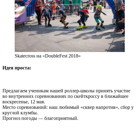
Skatecross на «DoubleFest 2018»
Идея проста:
Предлагаем ученикам нашей роллер-школы принять участие
во внутренних соревнованиях по скейткроссу в ближайшее
воскресенье, 12 мая.
Место соревнований: наш любимый «сквер напротив», сбор у
круглой клумбы.
Прогноз погоды — благоприятный.