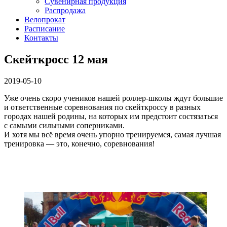
Сувенирная продукция
Распродажа
Велопрокат
Расписание
Контакты
Скейткросс 12 мая
2019-05-10
Уже очень скоро учеников нашей роллер-школы ждут большие
и ответственные соревнования по скейткроссу в разных
городах нашей родины, на которых им предстоит состязаться
с самыми сильными соперниками.
И хотя мы всё время очень упорно тренируемся, самая лучшая
тренировка — это, конечно, соревнования!