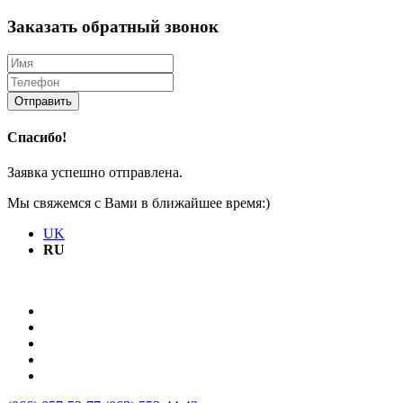
Заказать обратный звонок
Отправить
Спасибо!
Заявка успешно отправлена.
Мы свяжемся с Вами в ближайшее время:)
UK
RU