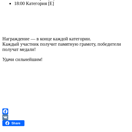
18:00 Категория [Е]
Награждение — в конце каждой категории.
Каждый участник получит памятную грамоту, победители
получат медали!
Удачи сильнейшим!
Facebook
VK
Share