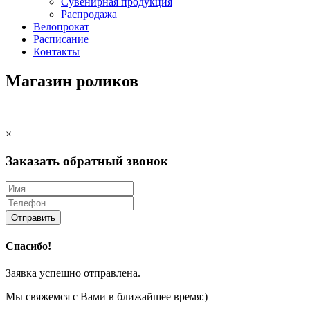
Сувенирная продукция
Распродажа
Велопрокат
Расписание
Контакты
Магазин роликов
×
Заказать обратный звонок
Отправить
Спасибо!
Заявка успешно отправлена.
Мы свяжемся с Вами в ближайшее время:)