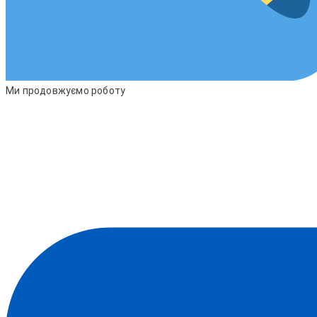
Ми продовжуємо роботу