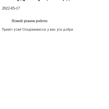
2022-05-17
Новий режим роботи
Привіт усім! Сподіваємося, у вас усе добре