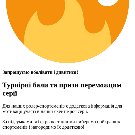
Запрошуємо вболівати і дивитися!
Турнірні бали та призи переможцям
серії
Для наших ролер-спортсменів є додаткова інформація для
мотивації участі в нашій скейт-крос серії.
За підсумками всіх трьох етапів ми виберемо найкращих
спортсменів і нагородимо їх додатково!