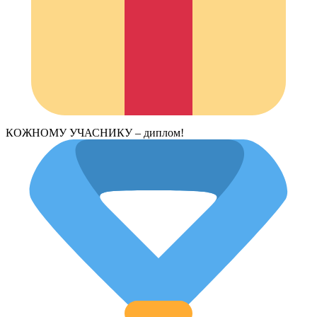
КОЖНОМУ УЧАСНИКУ – диплом!