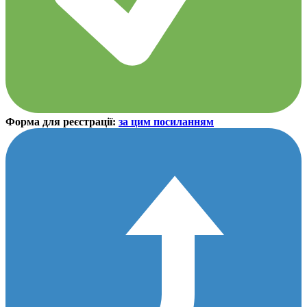
Форма для реєстрації:
за цим посиланням