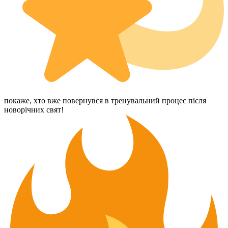
покаже, хто вже повернувся в тренувальний процес після
новорічних свят!