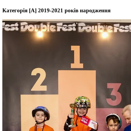
Категорія [A] 2019-2021 років народження