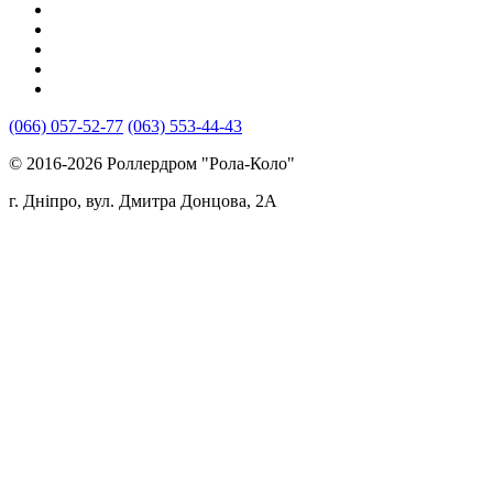
(066) 057-52-77
(063) 553-44-43
© 2016-2026 Роллердром "Рола-Коло"
г. Дніпро, вул. Дмитра Донцова, 2A