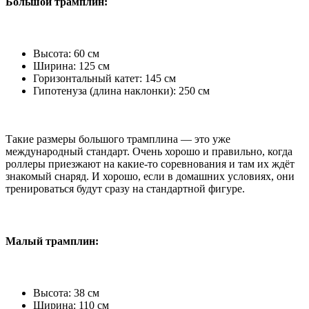
Большой трамплин:
Высота: 60 см
Ширина: 125 см
Горизонтальный катет: 145 см
Гипотенуза (длина наклонки): 250 см
Такие размеры большого трамплина — это уже
международный стандарт. Очень хорошо и правильно, когда
роллеры приезжают на какие-то соревнования и там их ждёт
знакомый снаряд. И хорошо, если в домашних условиях, они
тренироваться будут сразу на стандартной фигуре.
Малый трамплин:
Высота: 38 см
Ширина: 110 см