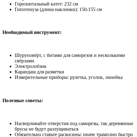
Горизонтальный катет: 232 см
Гипотенуза (длина наклонки): 150-155 см
Необходимый инструмент:
Шуруповёрт, с битами для саморезов и несколькими
свёрлами
Электролобзик
Карандаш для разметки
Измерительные приборы: рулетка, уголок, линейка
Полезные советы:
Насверливайте отверстия под саморезы, так деревянные
брусы не будут разлущиваться
Обязательно ставьте раскосины: иначе трамплин быстро