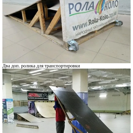
Два доп. ролика для транспортировки