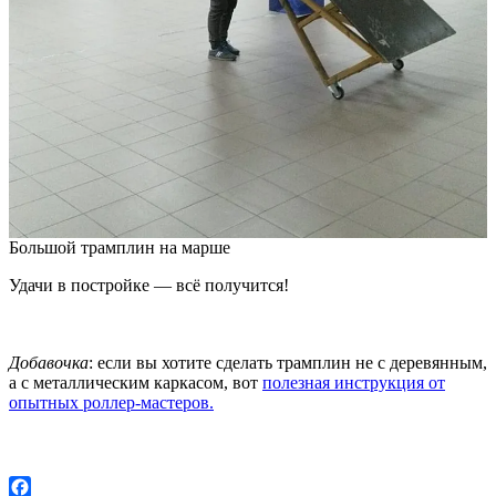
Большой трамплин на марше
Удачи в постройке — всё получится!
Добавочка
: если вы хотите сделать трамплин не с деревянным,
а с металлическим каркасом, вот
полезная инструкция от
опытных роллер-мастеров.