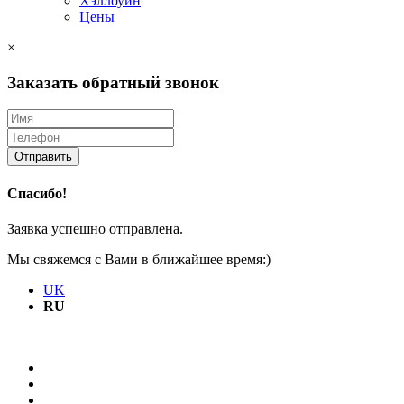
Хэллоуин
Цены
×
Заказать обратный звонок
Отправить
Спасибо!
Заявка успешно отправлена.
Мы свяжемся с Вами в ближайшее время:)
UK
RU