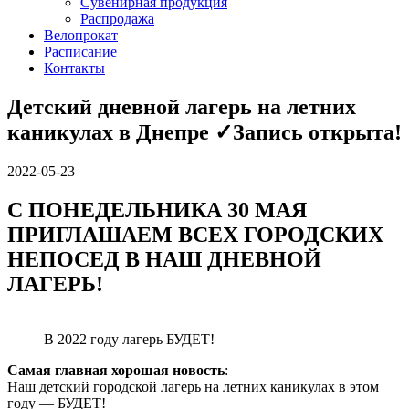
Сувенирная продукция
Распродажа
Велопрокат
Расписание
Контакты
Детский дневной лагерь на летних
каникулах в Днепре ✓Запись открыта!
2022-05-23
С ПОНЕДЕЛЬНИКА 30 МАЯ
ПРИГЛАШАЕМ ВСЕХ ГОРОДСКИХ
НЕПОСЕД В НАШ ДНЕВНОЙ
ЛАГЕРЬ!
В 2022 году лагерь БУДЕТ!
Самая главная хорошая новость
:
Наш детский городской лагерь на летних каникулах в этом
году — БУДЕТ!