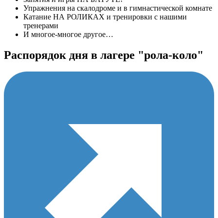
Упражнения на скалодроме и в гимнастической комнате
Катание НА РОЛИКАХ и тренировки с нашими
тренерами
И многое-многое другое…
Распорядок дня в лагере "рола-коло"