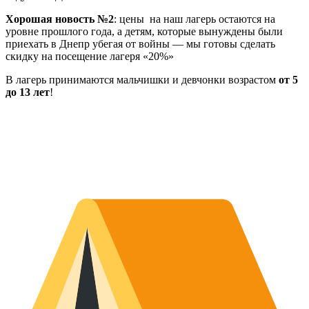
Хорошая новость №2
: цены на наш лагерь остаются на
уровне прошлого года, а детям, которые вынуждены были
приехать в Днепр убегая от войны — мы готовы сделать
скидку на посещение лагеря «20%»
В лагерь принимаются мальчишки и девчонки возрастом
от 5
до 13 лет
!