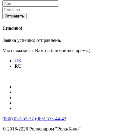
Отправить
Спасибо!
Заявка успешно отправлена.
Мы свяжемся с Вами в ближайшее время:)
UK
RU
(066) 057-52-77
(063) 553-44-43
© 2016-2026 Роллердром "Рола-Коло"