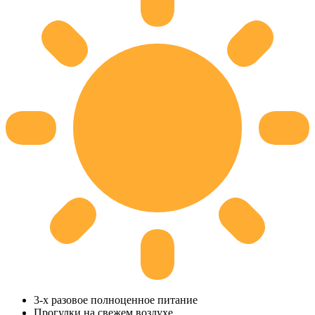
3-х разовое полноценное питание
Прогулки на свежем воздухе