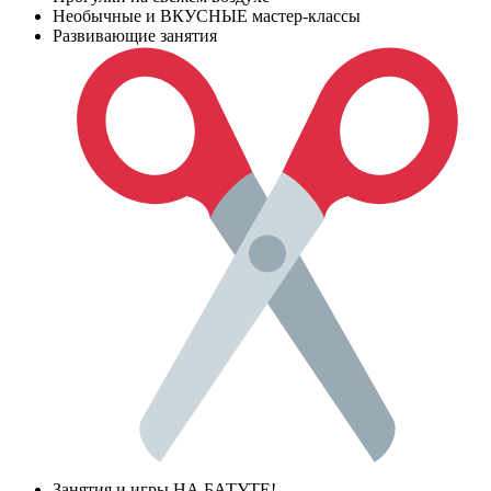
Необычные и ВКУСНЫЕ мастер-классы
Развивающие занятия
Занятия и игры НА БАТУТЕ!