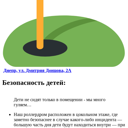
Днепр, ул. Дмитрия Донцова, 2А
Безопасность детей:
Дети не сидят только в помещении - мы много
гуляем…
Наш роллердром расположен в цокольном этаже, где
заметно безопаснее в случае какого-либо инцидента —
большую часть дня дети будут находиться внутри — при