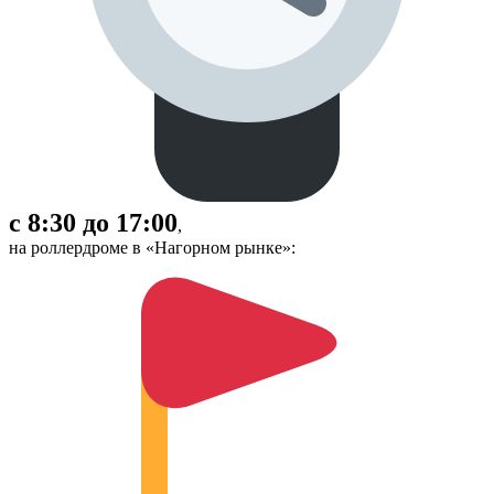
с 8:30 до 17:00
,
на роллердроме в «Нагорном рынке»: