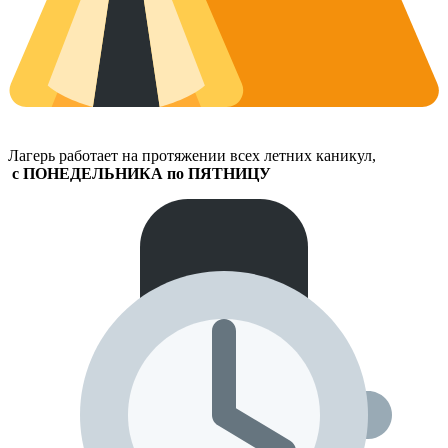
Лагерь работает на протяжении всех летних каникул,
с ПОНЕДЕЛЬНИКА по ПЯТНИЦУ