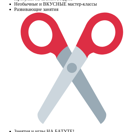
Необычные и ВКУСНЫЕ мастер-классы
Развивающие занятия
Занятия и игры НА БАТУТЕ!