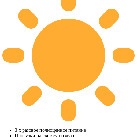
3-х разовое полноценное питание
Прогулки на свежем воздухе