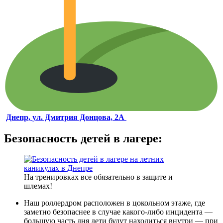
Днепр, ул. Дмитрия Донцова, 2А
Безопасность детей в лагере:
На тренировках все обязательно в защите и
шлемах!
Наш роллердром расположен в цокольном этаже, где
заметно безопаснее в случае какого-либо инцидента —
большую часть дня дети будут находиться внутри — при