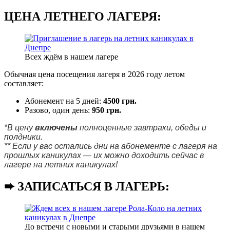
ЦЕНА ЛЕТНЕГО ЛАГЕРЯ:
Всех ждём в нашем лагере
Обычная цена посещения лагеря в 2026 году летом
составляет:
Абонемент на 5 дней:
4500 грн.
Разово, один день:
950 грн.
*В цену
включены
полноценные завтраки, обеды и
полдники.
** Если у вас остались дни на абонементе с лагеря на
прошлых каникулах — их можно доходить сейчас в
лагере на летних каникулах!
➨ ЗАПИСАТЬСЯ В ЛАГЕРЬ:
До встречи с новыми и старыми друзьями в нашем