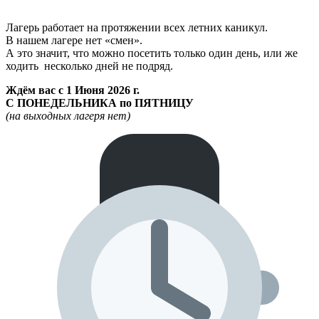
Лагерь работает на протяжении всех летних каникул.
В нашем лагере нет «смен».
А это значит, что можно посетить только один день, или же
ходить несколько дней не подряд.
Ждём вас с 1 Июня 2026 г.
С ПОНЕДЕЛЬНИКА по ПЯТНИЦУ
(на выходных лагеря нет)