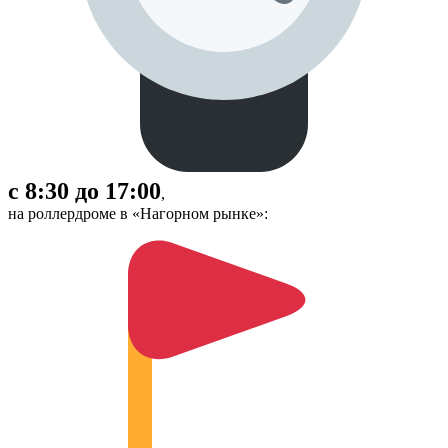
с 8:30 до 17:00
,
на роллердроме в «Нагорном рынке»: