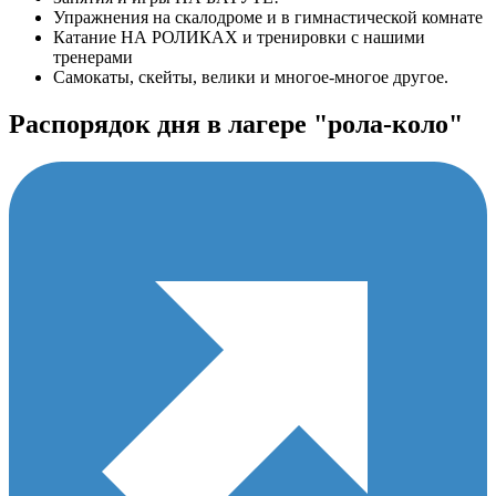
Упражнения на скалодроме и в гимнастической комнате
Катание НА РОЛИКАХ и тренировки с нашими
тренерами
Самокаты, скейты, велики и многое-многое другое.
Распорядок дня в лагере "рола-коло"