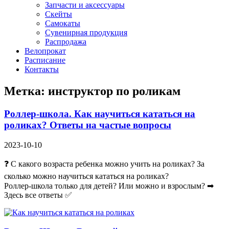
Запчасти и аксессуары
Скейты
Самокаты
Сувенирная продукция
Распродажа
Велопрокат
Расписание
Контакты
Метка:
инструктор по роликам
Роллер-школа. Как научиться кататься на
роликах? Ответы на частые вопросы
2023-10-10
❓ С какого возраста ребенка можно учить на роликах? За
сколько можно научиться кататься на роликах?
Роллер-школа только для детей? Или можно и взрослым? ➡
Здесь все ответы ✅