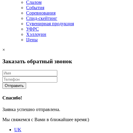
Слалом
События
Соревнования
Спид-скейтинг
Сувенирная продукция
УФРС
Хэллоуин
Цены
×
Заказать обратный звонок
Отправить
Спасибо!
Заявка успешно отправлена.
Мы свяжемся с Вами в ближайшее время:)
UK